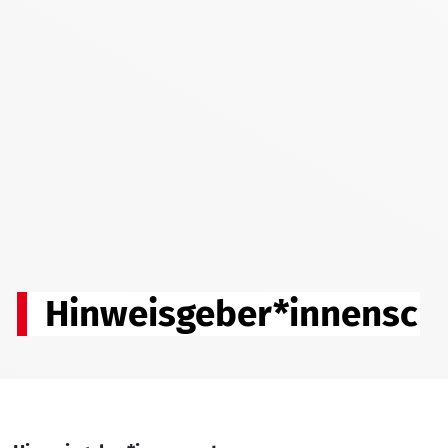
Hinweisgeber*innensch