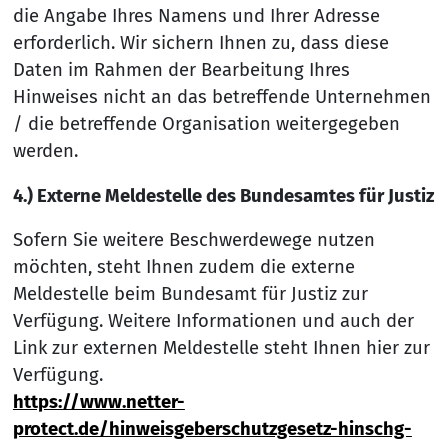
die Angabe Ihres Namens und Ihrer Adresse
erforderlich. Wir sichern Ihnen zu, dass diese
Daten im Rahmen der Bearbeitung Ihres
Hinweises nicht an das betreffende Unternehmen
/ die betreffende Organisation weitergegeben
werden.
4.) Externe Meldestelle des Bundesamtes für Justiz
Sofern Sie weitere Beschwerdewege nutzen
möchten, steht Ihnen zudem die externe
Meldestelle beim Bundesamt für Justiz zur
Verfügung. Weitere Informationen und auch der
Link zur externen Meldestelle steht Ihnen hier zur
Verfügung.
https://www.netter-
protect.de/hinweisgeberschutzgesetz-hinschg-