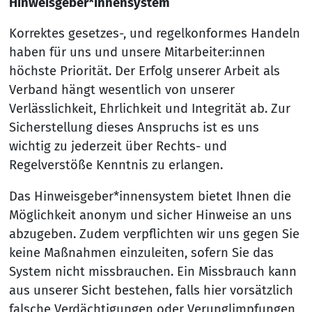
Hinweisgeber*innensystem
Korrektes gesetzes-, und regelkonformes Handeln
haben für uns und unsere Mitarbeiter:innen
höchste Priorität. Der Erfolg unserer Arbeit als
Verband hängt wesentlich von unserer
Verlässlichkeit, Ehrlichkeit und Integrität ab. Zur
Sicherstellung dieses Anspruchs ist es uns
wichtig zu jederzeit über Rechts- und
Regelverstöße Kenntnis zu erlangen.
Das Hinweisgeber*innensystem bietet Ihnen die
Möglichkeit anonym und sicher Hinweise an uns
abzugeben. Zudem verpflichten wir uns gegen Sie
keine Maßnahmen einzuleiten, sofern Sie das
System nicht missbrauchen. Ein Missbrauch kann
aus unserer Sicht bestehen, falls hier vorsätzlich
falsche Verdächtigungen oder Verunglimpfungen