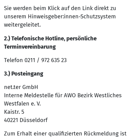
Sie werden beim Klick auf den Link direkt zu
unserem Hinweisgeber:innen-Schutzsystem
weitergeleitet.
2.) Telefonische Hotline, persönliche
Terminvereinbarung
Telefon 0211 / 972 635 23
3.) Posteingang
net.ter GmbH
Interne Meldestelle für AWO Bezirk Westliches
Westfalen e. V.
Kaistr. 5
40221 Düsseldorf
Zum Erhalt einer qualifizierten Rückmeldung ist