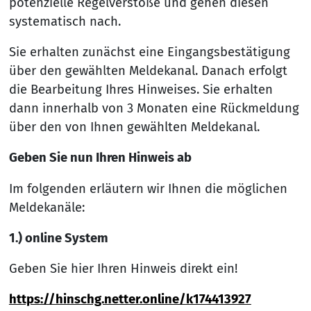
potenzielle Regelverstöße und gehen diesen
systematisch nach.
Sie erhalten zunächst eine Eingangsbestätigung
über den gewählten Meldekanal. Danach erfolgt
die Bearbeitung Ihres Hinweises. Sie erhalten
dann innerhalb von 3 Monaten eine Rückmeldung
über den von Ihnen gewählten Meldekanal.
Geben Sie nun Ihren Hinweis ab
Im folgenden erläutern wir Ihnen die möglichen
Meldekanäle:
1.) online System
Geben Sie hier Ihren Hinweis direkt ein!
https://hinschg.netter.online/k174413927