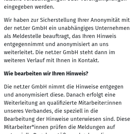
eingegeben werden.
Wir haben zur Sicherstellung Ihrer Anonymität mit
der net.ter GmbH ein unabhängiges Unternehmen
als Meldestelle beauftragt, das Ihren Hinweis
entgegennimmt und anonymisiert an uns
weiterleitet. Die net.ter GmbH steht dann im
weiteren Verlauf mit Ihnen in Kontakt.
Wie bearbeiten wir Ihren Hinweis?
Die net.ter GmbH nimmt die Hinweise entgegen
und anonymisiert diese. Danach erfolgt eine
Weiterleitung an qualifizierte Mitarbeiter:innen
unseres Verbandes, die speziell in die
Bearbeitung der Hinweise unterwiesen sind. Diese
Mitarbeiter*innen prüfen die Meldungen auf