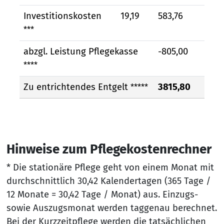
Investitionskosten
19,19
583,76
***
abzgl. Leistung Pflegekasse
-805,00
****
Zu entrichtendes Entgelt
3815,80
*****
Hinweise zum Pflegekostenrechner
* Die stationäre Pflege geht von einem Monat mit
durchschnittlich 30,42 Kalendertagen (365 Tage /
12 Monate = 30,42 Tage / Monat) aus. Einzugs-
sowie Auszugsmonat werden taggenau berechnet.
Bei der Kurzzeitpflege werden die tatsächlichen