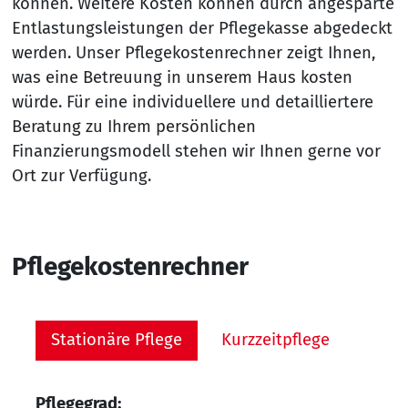
können. Weitere Kosten können durch angesparte
Entlastungsleistungen der Pflegekasse abgedeckt
werden. Unser Pflegekostenrechner zeigt Ihnen,
was eine Betreuung in unserem Haus kosten
würde. Für eine individuellere und detailliertere
Beratung zu Ihrem persönlichen
Finanzierungsmodell stehen wir Ihnen gerne vor
Ort zur Verfügung.
Pflegekostenrechner
Stationäre Pflege
Kurzzeitpflege
Pflegegrad: