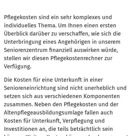
Pflegekosten sind ein sehr komplexes und
individuelles Thema. Um Ihnen einen ersten
Überblick darüber zu verschaffen, wie sich die
Unterbringung eines Angehörigen in unserem
Seniorenzentrum finanziell auswirken würde,
stellen wir diesen Pflegekostenrechner zur
Verfügung.
Die Kosten für eine Unterkunft in einer
Senioreneinrichtung sind nicht unerheblich und
setzen sich aus verschiedenen Komponenten
zusammen. Neben den Pflegekosten und der
Altenpflegeausbildungsumlage fallen auch
Kosten für Unterkunft, Verpflegung und
Investitionen an, die teils beträchtlich sein