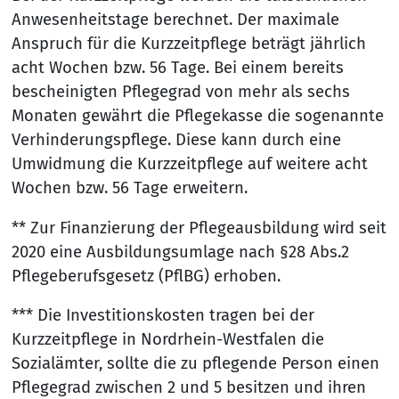
Anwesenheitstage berechnet. Der maximale
Anspruch für die Kurzzeitpflege beträgt jährlich
acht Wochen bzw. 56 Tage. Bei einem bereits
bescheinigten Pflegegrad von mehr als sechs
Monaten gewährt die Pflegekasse die sogenannte
Verhinderungspflege. Diese kann durch eine
Umwidmung die Kurzzeitpflege auf weitere acht
Wochen bzw. 56 Tage erweitern.
** Zur Finanzierung der Pflegeausbildung wird seit
2020 eine Ausbildungsumlage nach §28 Abs.2
Pflegeberufsgesetz (PflBG) erhoben.
*** Die Investitionskosten tragen bei der
Kurzzeitpflege in Nordrhein-Westfalen die
Sozialämter, sollte die zu pflegende Person einen
Pflegegrad zwischen 2 und 5 besitzen und ihren