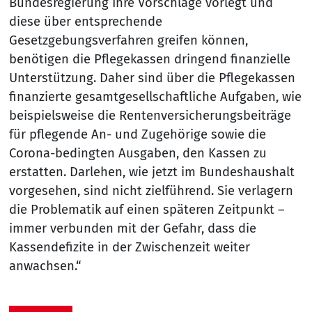
Bundesregierung Ihre Vorschläge vorlegt und
diese über entsprechende
Gesetzgebungsverfahren greifen können,
benötigen die Pflegekassen dringend finanzielle
Unterstützung. Daher sind über die Pflegekassen
finanzierte gesamtgesellschaftliche Aufgaben, wie
beispielsweise die Rentenversicherungsbeiträge
für pflegende An- und Zugehörige sowie die
Corona-bedingten Ausgaben, den Kassen zu
erstatten. Darlehen, wie jetzt im Bundeshaushalt
vorgesehen, sind nicht zielführend. Sie verlagern
die Problematik auf einen späteren Zeitpunkt –
immer verbunden mit der Gefahr, dass die
Kassendefizite in der Zwischenzeit weiter
anwachsen.“