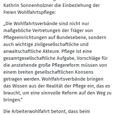
Kathrin Sonnenholzner die Einbeziehung der
Freien Wohlfahrtspflege:
„Die Wohlfahrtsverbände sind nicht nur
maßgebliche Vertretungen der Träger von
Pflegeeinrichtungen auf Bundesebene, sondern
auch wichtige zivilgesellschaftliche und
anwaltschaftliche Akteure. Pflege ist eine
gesamtgesellschaftliche Aufgabe, Vorschläge für
die anstehende große Pflegereform müssen von
einem breiten gesellschaftlichen Konsens
getragen werden. Wohlfahrtsverbände bringen
das Wissen aus der Realität der Pflege ein, das es
braucht, um eine sinnvolle Reform auf den Weg zu
bringen.“
Die Arbeiterwohlfahrt betont, dass beim