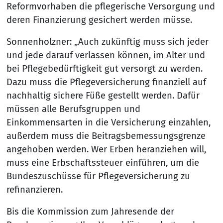
Reformvorhaben die pflegerische Versorgung und
deren Finanzierung gesichert werden müsse.
Sonnenholzner: „Auch zukünftig muss sich jeder
und jede darauf verlassen können, im Alter und
bei Pflegebedürftigkeit gut versorgt zu werden.
Dazu muss die Pflegeversicherung finanziell auf
nachhaltig sichere Füße gestellt werden. Dafür
müssen alle Berufsgruppen und
Einkommensarten in die Versicherung einzahlen,
außerdem muss die Beitragsbemessungsgrenze
angehoben werden. Wer Erben heranziehen will,
muss eine Erbschaftssteuer einführen, um die
Bundeszuschüsse für Pflegeversicherung zu
refinanzieren.
Bis die Kommission zum Jahresende der