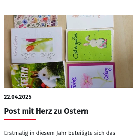
22.04.2025
Post mit Herz zu Ostern
Erstmalig in diesem Jahr beteiligte sich das