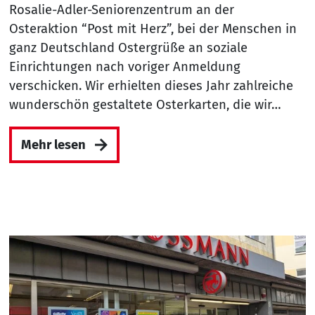
Rosalie-Adler-Seniorenzentrum an der
Osteraktion “Post mit Herz”, bei der Menschen in
ganz Deutschland Ostergrüße an soziale
Einrichtungen nach voriger Anmeldung
verschicken. Wir erhielten dieses Jahr zahlreiche
wunderschön gestaltete Osterkarten, die wir…
Mehr lesen