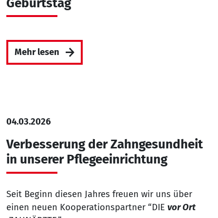
Geburtstag
Mehr lesen
04.03.2026
Verbesserung der Zahngesundheit
in unserer Pflegeeinrichtung
Seit Beginn diesen Jahres freuen wir uns über
einen neuen Kooperationspartner “DIE
vor Ort