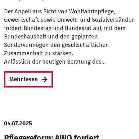
Der Appell aus Sicht von Wohlfahrtspflege,
Gewerkschaft sowie Umwelt- und Sozialverbänden
fordert Bundestag und Bundesrat auf, mit dem
Bundeshaushalt und den geplanten
Sondervermögen den gesellschaftlichen
Zusammenhalt zu stärken.
Anlässlich der heutigen Beratung des…
Mehr lesen
04.07.2025
Pflegereform: AWO fordert