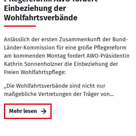
Einbeziehung der
Wohlfahrtsverbände
Anlässlich der ersten Zusammenkunft der Bund-
Länder-Kommission für eine große Pflegereform
am kommenden Montag fordert AWO-Präsidentin
Kathrin Sonnenholzner die Einbeziehung der
Freien Wohlfahrtspflege:
„Die Wohlfahrtsverbände sind nicht nur
maßgebliche Vertretungen der Träger von…
Mehr lesen