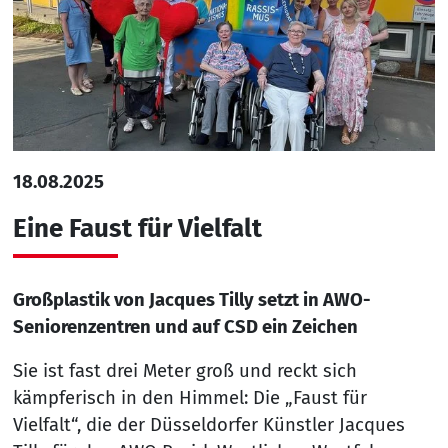
18.08.2025
Eine Faust für Vielfalt
Großplastik von Jacques Tilly setzt in AWO-
Seniorenzentren und auf CSD ein Zeichen
Sie ist fast drei Meter groß und reckt sich
kämpferisch in den Himmel: Die „Faust für
Vielfalt“, die der Düsseldorfer Künstler Jacques