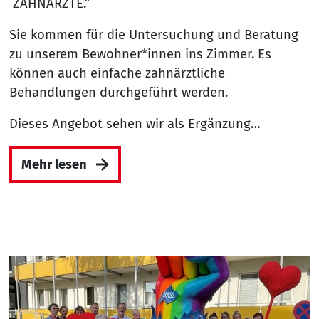
ZAHNÄRZTE.”
Sie kommen für die Untersuchung und Beratung
zu unserem Bewohner*innen ins Zimmer. Es
können auch einfache zahnärztliche
Behandlungen durchgeführt werden.
Dieses Angebot sehen wir als Ergänzung…
Mehr lesen