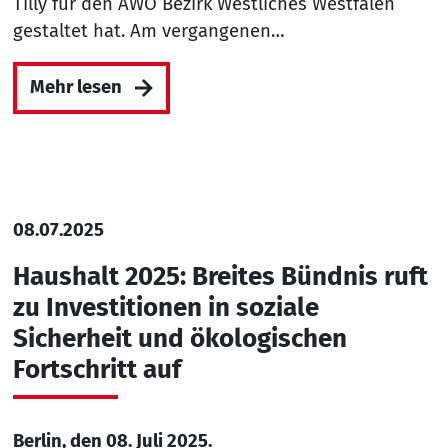
Tilly für den AWO Bezirk Westliches Westfalen
gestaltet hat. Am vergangenen…
Mehr lesen
08.07.2025
Haushalt 2025: Breites Bündnis ruft
zu Investitionen in soziale
Sicherheit und ökologischen
Fortschritt auf
Berlin, den 08. Juli 2025.